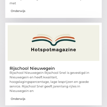
met
Onderwijs
Rijschool Nieuwegein
Rijschool Nieuwegein Rijschool Snel is gevestigd in
Nieuwegein en heeft kwaliteit,
hoogslagingspercentage, lage lesprijzen en goede
service. Rijschool Snel geeft jarenlang rijles in
Nieuwegein en
Onderwijs