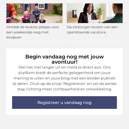
Ontdek de leukste plekjes voor
De verborgen kosten van een
een weekendje weg met
openstaande vacature
kinderen
Begin vandaag nog met jouw
avontuur!
Stel het niet langer uit en meld je direct aan. Ons
platform biedt de perfecte gelegenheid om jouw
mening te uiten en jouw blog met een breder publiek
te delen. Druk op de knop ‘Registreren’ en zet de eerste
stap richting meer zichtbaarheid en ontwikkeling.
Registreer u vandaag nog