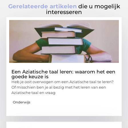
Gerelateerde artikelen
die u mogelijk
interesseren
Een Aziatische taal leren: waarom het een
goede keuze is
Heb je ooit overwogen om een Aziatische taal te leren?
Of misschien ben je al bezig met het leren van een
Aziatische taal en vraag
Onderwijs