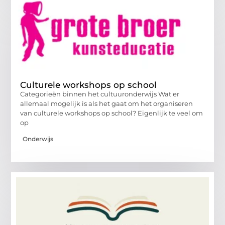
Culturele workshops op school
Categorieën binnen het cultuuronderwijs Wat er
allemaal mogelijk is als het gaat om het organiseren
van culturele workshops op school? Eigenlijk te veel om
op
Onderwijs