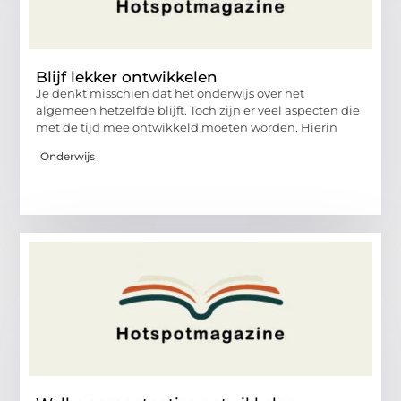
Blijf lekker ontwikkelen
Je denkt misschien dat het onderwijs over het
algemeen hetzelfde blijft. Toch zijn er veel aspecten die
met de tijd mee ontwikkeld moeten worden. Hierin
Onderwijs