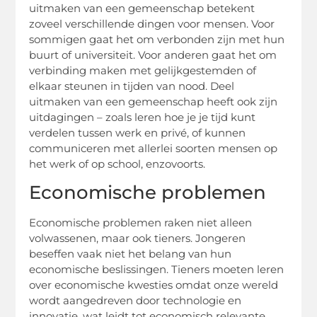
uitmaken van een gemeenschap betekent
zoveel verschillende dingen voor mensen. Voor
sommigen gaat het om verbonden zijn met hun
buurt of universiteit. Voor anderen gaat het om
verbinding maken met gelijkgestemden of
elkaar steunen in tijden van nood. Deel
uitmaken van een gemeenschap heeft ook zijn
uitdagingen – zoals leren hoe je je tijd kunt
verdelen tussen werk en privé, of kunnen
communiceren met allerlei soorten mensen op
het werk of op school, enzovoorts.
Economische problemen
Economische problemen raken niet alleen
volwassenen, maar ook tieners. Jongeren
beseffen vaak niet het belang van hun
economische beslissingen. Tieners moeten leren
over economische kwesties omdat onze wereld
wordt aangedreven door technologie en
innovatie, wat leidt tot economisch relevante