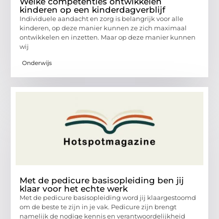
Welke competenties ontwikkelen
kinderen op een kinderdagverblijf
Individuele aandacht en zorg is belangrijk voor alle
kinderen, op deze manier kunnen ze zich maximaal
ontwikkelen en inzetten. Maar op deze manier kunnen
wij
Onderwijs
Met de pedicure basisopleiding ben jij
klaar voor het echte werk
Met de pedicure basisopleiding word jij klaargestoomd
om de beste te zijn in je vak. Pedicure zijn brengt
namelijk de nodige kennis en verantwoordelijkheid