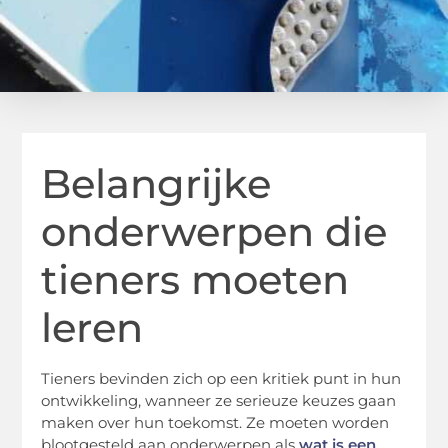
Belangrijke
onderwerpen die
tieners moeten
leren
Tieners bevinden zich op een kritiek punt in hun
ontwikkeling, wanneer ze serieuze keuzes gaan
maken over hun toekomst. Ze moeten worden
blootgesteld aan onderwerpen als
wat is een