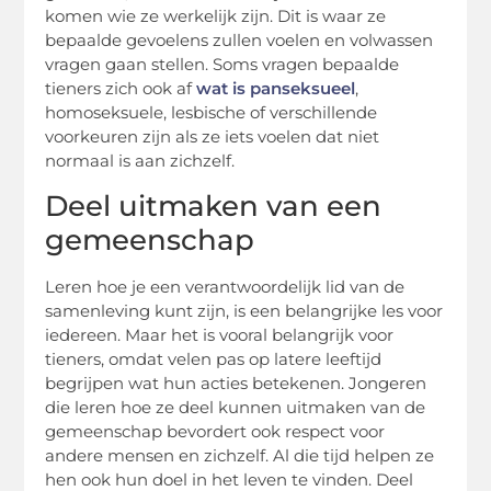
komen wie ze werkelijk zijn. Dit is waar ze
bepaalde gevoelens zullen voelen en volwassen
vragen gaan stellen. Soms vragen bepaalde
tieners zich ook af
wat is panseksueel
,
homoseksuele, lesbische of verschillende
voorkeuren zijn als ze iets voelen dat niet
normaal is aan zichzelf.
Deel uitmaken van een
gemeenschap
Leren hoe je een verantwoordelijk lid van de
samenleving kunt zijn, is een belangrijke les voor
iedereen. Maar het is vooral belangrijk voor
tieners, omdat velen pas op latere leeftijd
begrijpen wat hun acties betekenen. Jongeren
die leren hoe ze deel kunnen uitmaken van de
gemeenschap bevordert ook respect voor
andere mensen en zichzelf. Al die tijd helpen ze
hen ook hun doel in het leven te vinden. Deel