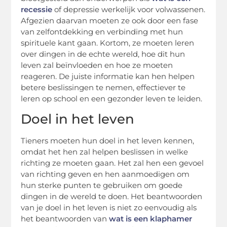
recessie
of depressie werkelijk voor volwassenen.
Afgezien daarvan moeten ze ook door een fase
van zelfontdekking en verbinding met hun
spirituele kant gaan. Kortom, ze moeten leren
over dingen in de echte wereld, hoe dit hun
leven zal beïnvloeden en hoe ze moeten
reageren. De juiste informatie kan hen helpen
betere beslissingen te nemen, effectiever te
leren op school en een gezonder leven te leiden.
Doel in het leven
Tieners moeten hun doel in het leven kennen,
omdat het hen zal helpen beslissen in welke
richting ze moeten gaan. Het zal hen een gevoel
van richting geven en hen aanmoedigen om
hun sterke punten te gebruiken om goede
dingen in de wereld te doen. Het beantwoorden
van je doel in het leven is niet zo eenvoudig als
het beantwoorden van
wat is een klaphamer