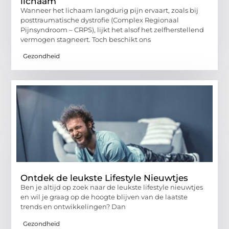
lichaam
Wanneer het lichaam langdurig pijn ervaart, zoals bij
posttraumatische dystrofie (Complex Regionaal
Pijnsyndroom – CRPS), lijkt het alsof het zelfherstellend
vermogen stagneert. Toch beschikt ons
Gezondheid
Ontdek de leukste Lifestyle Nieuwtjes
Ben je altijd op zoek naar de leukste lifestyle nieuwtjes
en wil je graag op de hoogte blijven van de laatste
trends en ontwikkelingen? Dan
Gezondheid