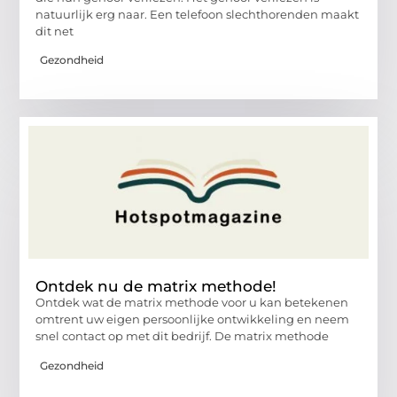
natuurlijk erg naar. Een telefoon slechthorenden maakt
dit net
Gezondheid
Ontdek nu de matrix methode!
Ontdek wat de matrix methode voor u kan betekenen
omtrent uw eigen persoonlijke ontwikkeling en neem
snel contact op met dit bedrijf. De matrix methode
Gezondheid