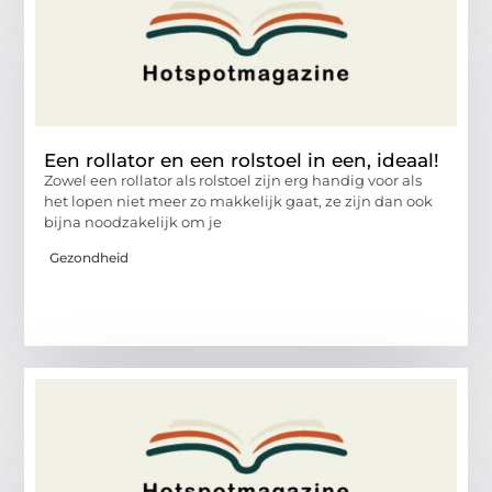
Een rollator en een rolstoel in een, ideaal!
Zowel een rollator als rolstoel zijn erg handig voor als
het lopen niet meer zo makkelijk gaat, ze zijn dan ook
bijna noodzakelijk om je
Gezondheid