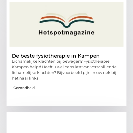
De beste fysiotherapie in Kampen
Lichamelijke klachten bij bewegen? Fysiotherapie
Kampen helpt! Heeft u wel eens last van verschillende
lichamelijke klachten? Bijvoorbeeld pijn in uw nek bij
het naar links
Gezondheid