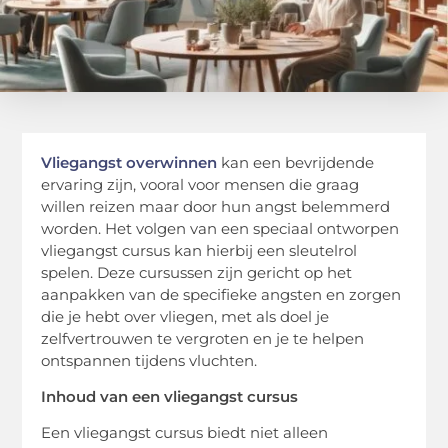
Vliegangst overwinnen
kan een bevrijdende
ervaring zijn, vooral voor mensen die graag
willen reizen maar door hun angst belemmerd
worden. Het volgen van een speciaal ontworpen
vliegangst cursus kan hierbij een sleutelrol
spelen. Deze cursussen zijn gericht op het
aanpakken van de specifieke angsten en zorgen
die je hebt over vliegen, met als doel je
zelfvertrouwen te vergroten en je te helpen
ontspannen tijdens vluchten.
Inhoud van een vliegangst cursus
Een vliegangst cursus biedt niet alleen