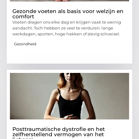
Gezonde voeten als basis voor welzijn en
comfort
Voeten dragen ons elke dag en krijgen vaak te weinig
aandacht. Toch hebben ze veel te verduren: lange
werkdagen, sporten, hoge hakken of stevig schoeisel.
Gezondheid
Posttraumatische dystrofie en het
zelfherstellend vermogen van het