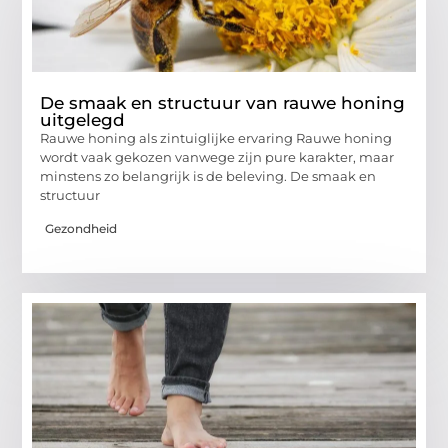
De smaak en structuur van rauwe honing
uitgelegd
Rauwe honing als zintuiglijke ervaring Rauwe honing
wordt vaak gekozen vanwege zijn pure karakter, maar
minstens zo belangrijk is de beleving. De smaak en
structuur
Gezondheid