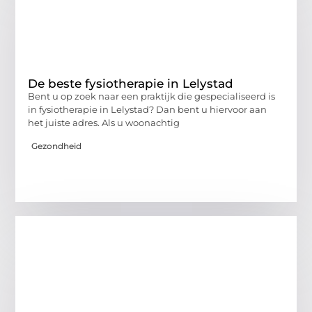
De beste fysiotherapie in Lelystad
Bent u op zoek naar een praktijk die gespecialiseerd is
in fysiotherapie in Lelystad? Dan bent u hiervoor aan
het juiste adres. Als u woonachtig
Gezondheid