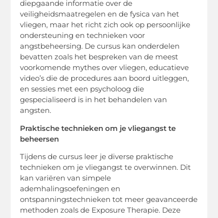
diepgaande informatie over de
veiligheidsmaatregelen en de fysica van het
vliegen, maar het richt zich ook op persoonlijke
ondersteuning en technieken voor
angstbeheersing. De cursus kan onderdelen
bevatten zoals het bespreken van de meest
voorkomende mythes over vliegen, educatieve
video’s die de procedures aan boord uitleggen,
en sessies met een psycholoog die
gespecialiseerd is in het behandelen van
angsten.
Praktische technieken om je vliegangst te
beheersen
Tijdens de cursus leer je diverse praktische
technieken om je vliegangst te overwinnen. Dit
kan variëren van simpele
ademhalingsoefeningen en
ontspanningstechnieken tot meer geavanceerde
methoden zoals de Exposure Therapie. Deze