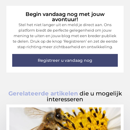
Begin vandaag nog met jouw
avontuur!
Stel het niet langer uit en meld je direct aan. Ons
platform biedt de perfecte gelegenheid om jouw
mening te uiten en jouw blog met een breder publiek
te delen. Druk op de knop ‘Registreren’ en zet de eerste
stap richting meer zichtbaarheid en ontwikkeling.
Registreer u vandaag nog
Gerelateerde artikelen
die u mogelijk
interesseren