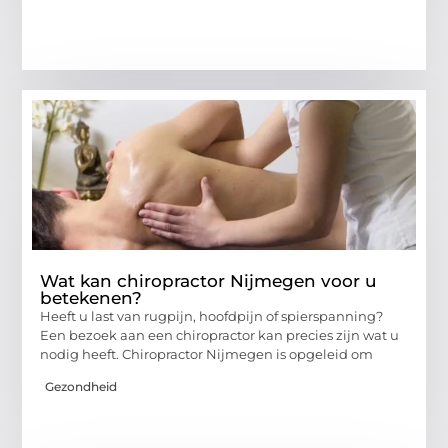
Wat kan chiropractor Nijmegen voor u
betekenen?
Heeft u last van rugpijn, hoofdpijn of spierspanning?
Een bezoek aan een chiropractor kan precies zijn wat u
nodig heeft. Chiropractor Nijmegen is opgeleid om
Gezondheid