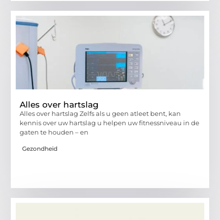
Alles over hartslag
Alles over hartslag Zelfs als u geen atleet bent, kan
kennis over uw hartslag u helpen uw fitnessniveau in de
gaten te houden – en
Gezondheid