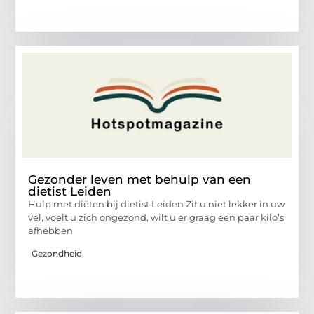
Gezonder leven met behulp van een
dietist Leiden
Hulp met diëten bij dietist Leiden Zit u niet lekker in uw
vel, voelt u zich ongezond, wilt u er graag een paar kilo’s
afhebben
Gezondheid