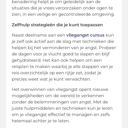
benadering helpt je om geleidelijk aan de
situaties die je vrees veroorzaken onder ogen te
zien, in een veilige en gecontroleerde omgeving.
Zelfhulp strategieën die je kunt toepassen
Naast deelname aan een
vliegangst cursus
kun
je zelf ook actief aan de slag met technieken die
helpen bij het verminderen van je angst. Probeer
de dagen voor je vlucht goed te slapen en blijf
gehydrateerd. Het kan ook helpen om een
reisplan te maken waarbij je alle stappen van je
reis overzichtelijk op een rijtje zet, zodat je
precies weet wat je kunt verwachten.
Het overwinnen van vliegangst opent nieuwe
mogelijkheden om de wereld te verkennen
zonder de belemmeringen van angst. Met de
juiste hulpmiddelen en technieken kun je leren
om je vliegangst effectief te managen en zelfs
helemaal achter je te laten.