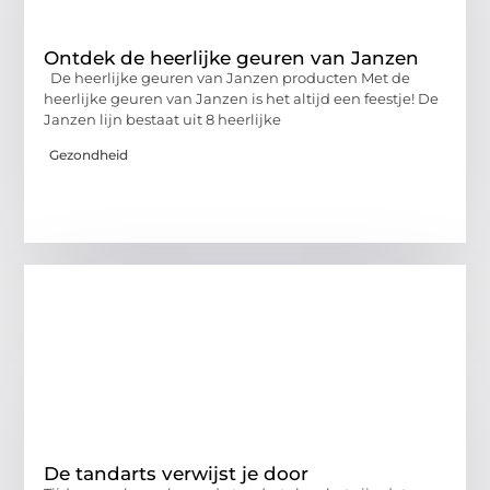
Ontdek de heerlijke geuren van Janzen
De heerlijke geuren van Janzen producten Met de
heerlijke geuren van Janzen is het altijd een feestje! De
Janzen lijn bestaat uit 8 heerlijke
Gezondheid
De tandarts verwijst je door