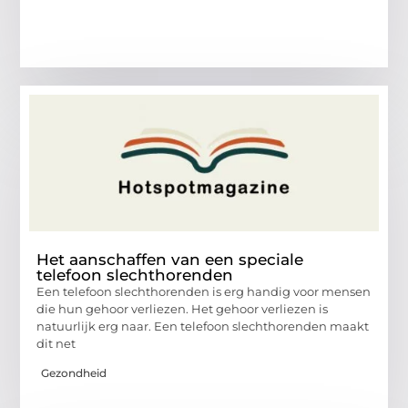
Het aanschaffen van een speciale
telefoon slechthorenden
Een telefoon slechthorenden is erg handig voor mensen
die hun gehoor verliezen. Het gehoor verliezen is
natuurlijk erg naar. Een telefoon slechthorenden maakt
dit net
Gezondheid