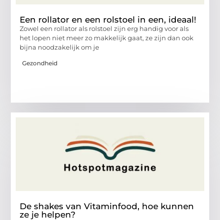
Een rollator en een rolstoel in een, ideaal!
Zowel een rollator als rolstoel zijn erg handig voor als
het lopen niet meer zo makkelijk gaat, ze zijn dan ook
bijna noodzakelijk om je
Gezondheid
De shakes van Vitaminfood, hoe kunnen
ze je helpen?