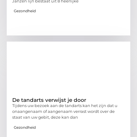
Janzen lijn bestaat uit 8 heerlijke
Gezondheid
De tandarts verwijst je door
Tijdens uw bezoek aan de tandarts kan het zijn dat u
onaangenaam of aangenaam verrast wordt over de
staat van uw gebit, deze kan dan
Gezondheid