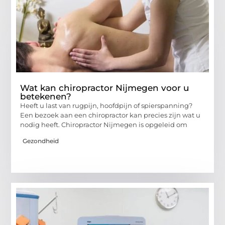
Wat kan chiropractor Nijmegen voor u
betekenen?
Heeft u last van rugpijn, hoofdpijn of spierspanning?
Een bezoek aan een chiropractor kan precies zijn wat u
nodig heeft. Chiropractor Nijmegen is opgeleid om
Gezondheid