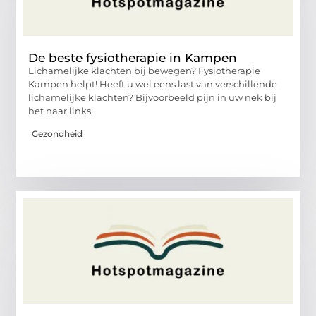
De beste fysiotherapie in Kampen
Lichamelijke klachten bij bewegen? Fysiotherapie
Kampen helpt! Heeft u wel eens last van verschillende
lichamelijke klachten? Bijvoorbeeld pijn in uw nek bij
het naar links
Gezondheid