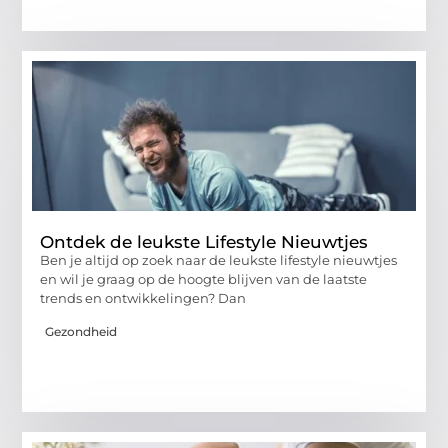
Ontdek de leukste Lifestyle Nieuwtjes
Ben je altijd op zoek naar de leukste lifestyle nieuwtjes
en wil je graag op de hoogte blijven van de laatste
trends en ontwikkelingen? Dan
Gezondheid