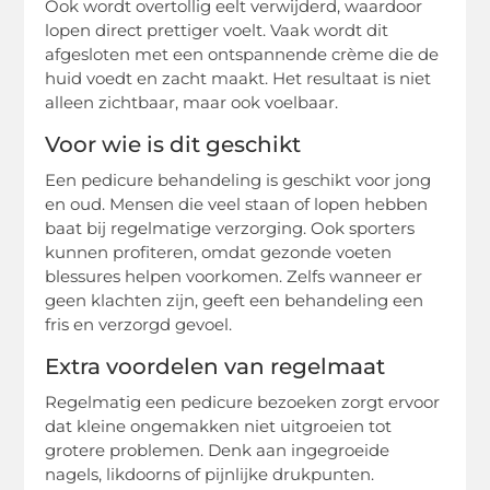
Ook wordt overtollig eelt verwijderd, waardoor
lopen direct prettiger voelt. Vaak wordt dit
afgesloten met een ontspannende crème die de
huid voedt en zacht maakt. Het resultaat is niet
alleen zichtbaar, maar ook voelbaar.
Voor wie is dit geschikt
Een pedicure behandeling is geschikt voor jong
en oud. Mensen die veel staan of lopen hebben
baat bij regelmatige verzorging. Ook sporters
kunnen profiteren, omdat gezonde voeten
blessures helpen voorkomen. Zelfs wanneer er
geen klachten zijn, geeft een behandeling een
fris en verzorgd gevoel.
Extra voordelen van regelmaat
Regelmatig een pedicure bezoeken zorgt ervoor
dat kleine ongemakken niet uitgroeien tot
grotere problemen. Denk aan ingegroeide
nagels, likdoorns of pijnlijke drukpunten.