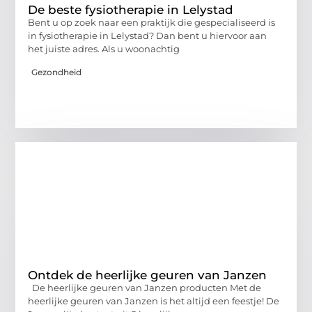
De beste fysiotherapie in Lelystad
Bent u op zoek naar een praktijk die gespecialiseerd is
in fysiotherapie in Lelystad? Dan bent u hiervoor aan
het juiste adres. Als u woonachtig
Gezondheid
Ontdek de heerlijke geuren van Janzen
De heerlijke geuren van Janzen producten Met de
heerlijke geuren van Janzen is het altijd een feestje! De