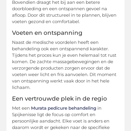
Bovendien draagt het bij aan een betere
doorbloeding en een ontspannen gevoel na
afloop. Door dit structureel in te plannen, blijven
voeten gezond en comfortabel.
Voeten en ontspanning
Naast de medische voordelen heeft een
behandeling ook een ontspannend karakter.
Tijdens het proces kun je even helemaal tot rust
komen. De zachte massagebewegingen en de
verzorgende producten zorgen ervoor dat de
voeten weer licht en fris aanvoelen. Dit moment
van ontspanning werkt vaak door in het hele
lichaam.
Een vertrouwde plek in de regio
Met een
Murata pedicure behandeling
in
Spijkenisse ligt de focus op comfort en
persoonlijke aandacht. Elke voet is anders en
daarom wordt er gekeken naar de specifieke