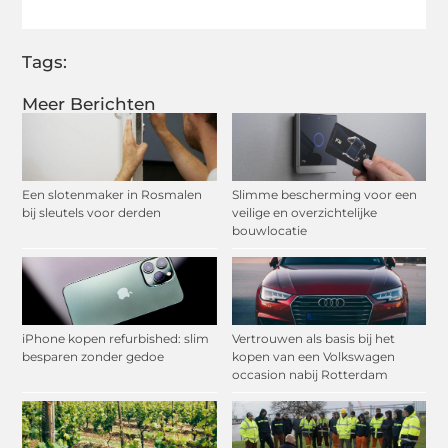
Tags:
Meer Berichten
Een slotenmaker in Rosmalen
Slimme bescherming voor een
bij sleutels voor derden
veilige en overzichtelijke
bouwlocatie
iPhone kopen refurbished: slim
Vertrouwen als basis bij het
besparen zonder gedoe
kopen van een Volkswagen
occasion nabij Rotterdam