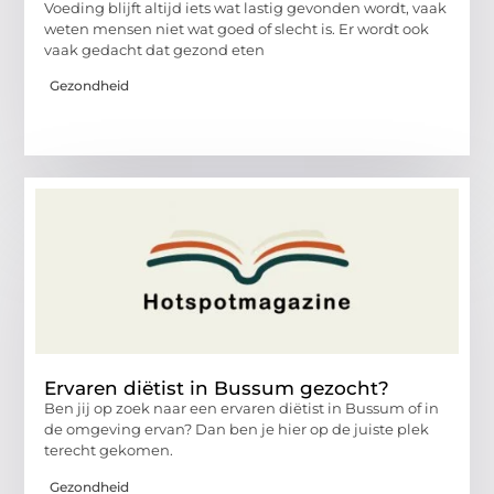
Voeding blijft altijd iets wat lastig gevonden wordt, vaak
weten mensen niet wat goed of slecht is. Er wordt ook
vaak gedacht dat gezond eten
Gezondheid
Ervaren diëtist in Bussum gezocht?
Ben jij op zoek naar een ervaren diëtist in Bussum of in
de omgeving ervan? Dan ben je hier op de juiste plek
terecht gekomen.
Gezondheid