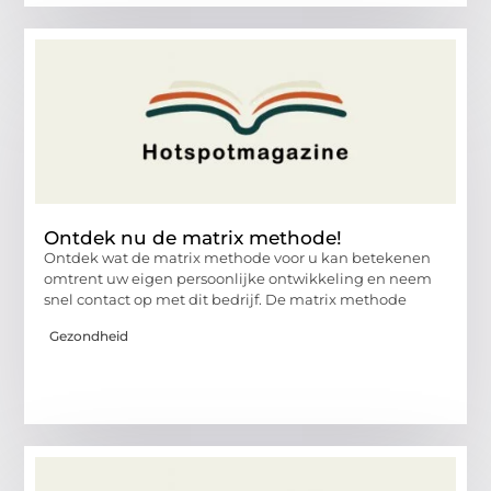
Ontdek nu de matrix methode!
Ontdek wat de matrix methode voor u kan betekenen
omtrent uw eigen persoonlijke ontwikkeling en neem
snel contact op met dit bedrijf. De matrix methode
Gezondheid