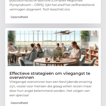
posttraumatische dystrofie (Complex Regionaal
Pijnsyndroom – CRPS), lijkt het alsof het zelfherstellend
vermogen stagneert. Toch beschikt ons
Gezondheid
Effectieve strategieën om vliegangst te
overwinnen
Vliegangst overwinnen kan een bevrijdende ervaring
zijn, vooral voor mensen die graag willen reizen maar
door hun angst belemmerd worden. Het volgen van
een speciaal
Gezondheid