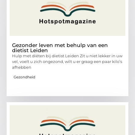
Gezonder leven met behulp van een
dietist Leiden
Hulp met diëten bij dietist Leiden Zit u niet lekker in uw
vel, voelt u zich ongezond, wilt u er graag een paar kilo’s
afhebben
Gezondheid