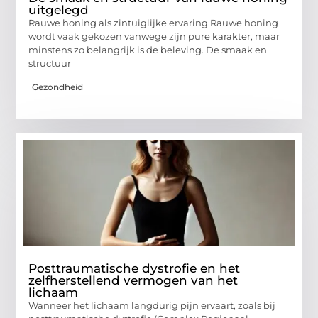
uitgelegd
Rauwe honing als zintuiglijke ervaring Rauwe honing
wordt vaak gekozen vanwege zijn pure karakter, maar
minstens zo belangrijk is de beleving. De smaak en
structuur
Gezondheid
Posttraumatische dystrofie en het
zelfherstellend vermogen van het
lichaam
Wanneer het lichaam langdurig pijn ervaart, zoals bij