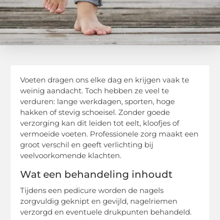
Voeten dragen ons elke dag en krijgen vaak te
weinig aandacht. Toch hebben ze veel te
verduren: lange werkdagen, sporten, hoge
hakken of stevig schoeisel. Zonder goede
verzorging kan dit leiden tot eelt, kloofjes of
vermoeide voeten. Professionele zorg maakt een
groot verschil en geeft verlichting bij
veelvoorkomende klachten.
Wat een behandeling inhoudt
Tijdens een pedicure worden de nagels
zorgvuldig geknipt en gevijld, nagelriemen
verzorgd en eventuele drukpunten behandeld.