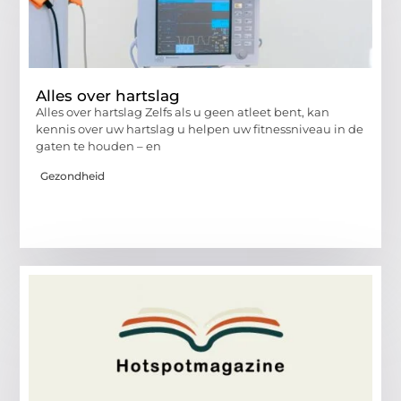
Alles over hartslag
Alles over hartslag Zelfs als u geen atleet bent, kan
kennis over uw hartslag u helpen uw fitnessniveau in de
gaten te houden – en
Gezondheid