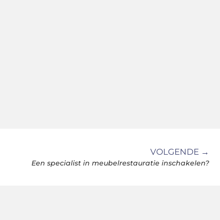
VOLGENDE →
Een specialist in meubelrestauratie inschakelen?