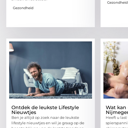
Gezondheid
Gezondheid
Ontdek de leukste Lifestyle
Wat kan 
Nieuwtjes
Nijmege
Ben je altijd op zoek naar de leukste
Heeft u last
lifestyle nieuwtjes en wil je graag op de
spierspann