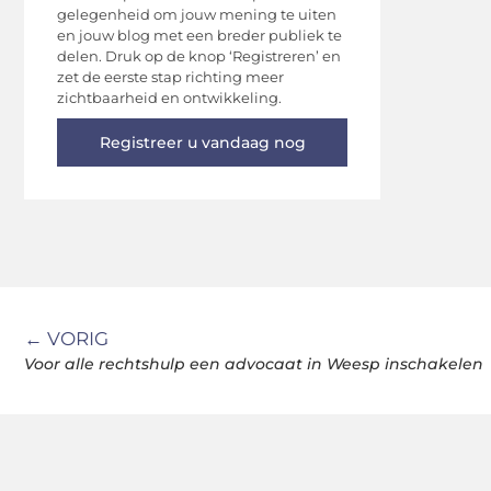
gelegenheid om jouw mening te uiten
en jouw blog met een breder publiek te
delen. Druk op de knop ‘Registreren’ en
zet de eerste stap richting meer
zichtbaarheid en ontwikkeling.
Registreer u vandaag nog
← VORIG
Voor alle rechtshulp een advocaat in Weesp inschakelen