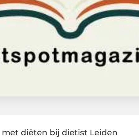
 met diëten bij dietist Leiden