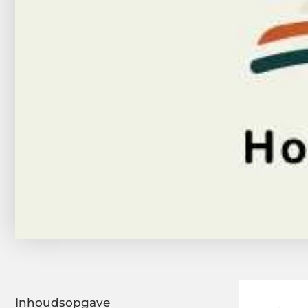
Inhoudsopgave