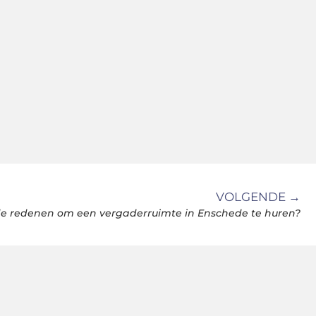
VOLGENDE →
de redenen om een vergaderruimte in Enschede te huren?