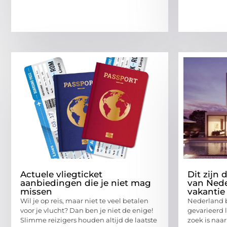
Actuele vliegticket
Dit zijn
aanbiedingen die je niet mag
van Nede
missen
vakantie
Wil je op reis, maar niet te veel betalen
Nederland b
voor je vlucht? Dan ben je niet de enige!
gevarieerd 
Slimme reizigers houden altijd de laatste
zoek is naar