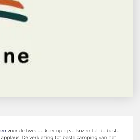
gen
voor de tweede keer op rij verkozen tot de beste
 applaus. De verkiezing tot beste camping van het