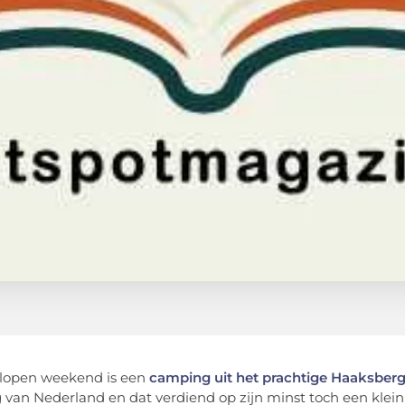
lopen weekend is een
camping uit het prachtige Haaksber
van Nederland en dat verdiend op zijn minst toch een klein