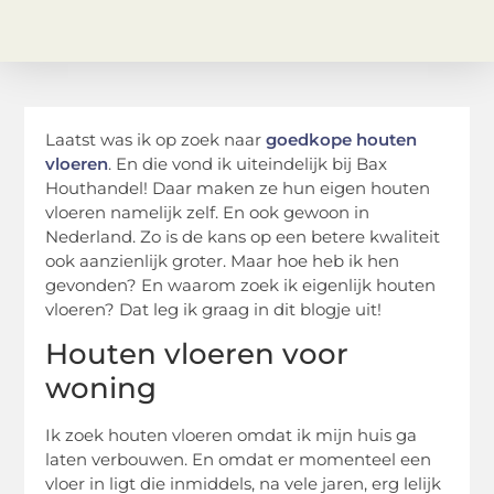
Laatst was ik op zoek naar
goedkope houten
vloeren
. En die vond ik uiteindelijk bij Bax
Houthandel! Daar maken ze hun eigen houten
vloeren namelijk zelf. En ook gewoon in
Nederland. Zo is de kans op een betere kwaliteit
ook aanzienlijk groter. Maar hoe heb ik hen
gevonden? En waarom zoek ik eigenlijk houten
vloeren? Dat leg ik graag in dit blogje uit!
Houten vloeren voor
woning
Ik zoek houten vloeren omdat ik mijn huis ga
laten verbouwen. En omdat er momenteel een
vloer in ligt die inmiddels, na vele jaren, erg lelijk