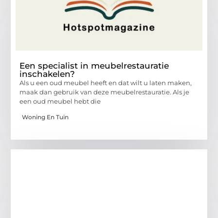
Een specialist in meubelrestauratie
inschakelen?
Als u een oud meubel heeft en dat wilt u laten maken,
maak dan gebruik van deze meubelrestauratie. Als je
een oud meubel hebt die
Woning En Tuin