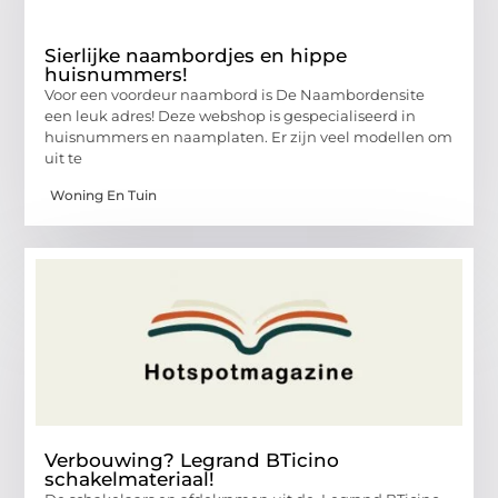
Sierlijke naambordjes en hippe
huisnummers!
Voor een voordeur naambord is De Naambordensite
een leuk adres! Deze webshop is gespecialiseerd in
huisnummers en naamplaten. Er zijn veel modellen om
uit te
Woning En Tuin
Verbouwing? Legrand BTicino
schakelmateriaal!