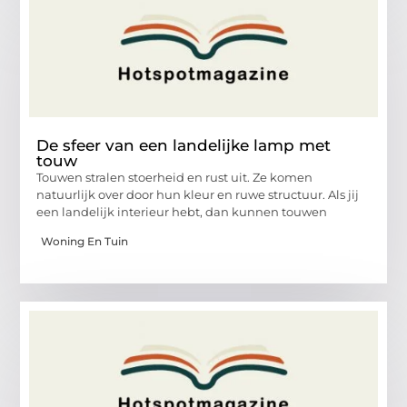
De sfeer van een landelijke lamp met
touw
Touwen stralen stoerheid en rust uit. Ze komen
natuurlijk over door hun kleur en ruwe structuur. Als jij
een landelijk interieur hebt, dan kunnen touwen
Woning En Tuin