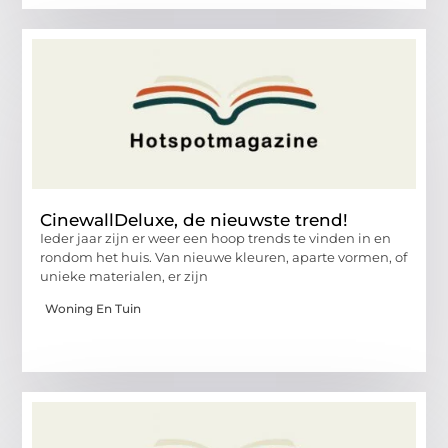
CinewallDeluxe, de nieuwste trend!
Ieder jaar zijn er weer een hoop trends te vinden in en
rondom het huis. Van nieuwe kleuren, aparte vormen, of
unieke materialen, er zijn
Woning En Tuin