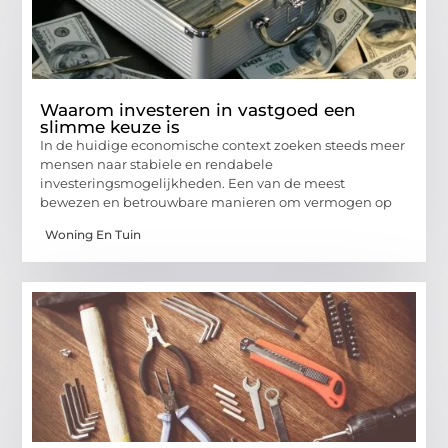
Waarom investeren in vastgoed een
slimme keuze is
In de huidige economische context zoeken steeds meer
mensen naar stabiele en rendabele
investeringsmogelijkheden. Een van de meest
bewezen en betrouwbare manieren om vermogen op
Woning En Tuin