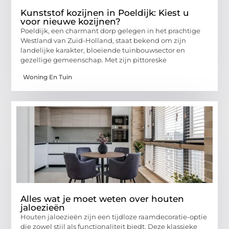
Kunststof kozijnen in Poeldijk: Kiest u
voor nieuwe kozijnen?
Poeldijk, een charmant dorp gelegen in het prachtige
Westland van Zuid-Holland, staat bekend om zijn
landelijke karakter, bloeiende tuinbouwsector en
gezellige gemeenschap. Met zijn pittoreske
Woning En Tuin
Alles wat je moet weten over houten
jaloezieën
Houten jaloezieën zijn een tijdloze raamdecoratie-optie
die zowel stijl als functionaliteit biedt. Deze klassieke