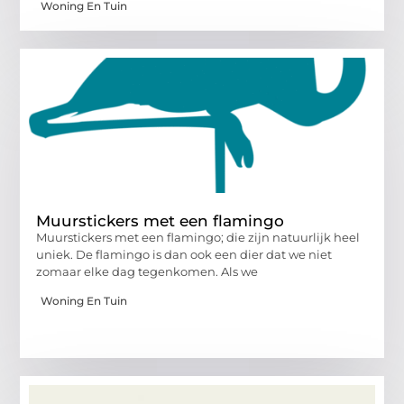
Woning En Tuin
Muurstickers met een flamingo
Muurstickers met een flamingo; die zijn natuurlijk heel
uniek. De flamingo is dan ook een dier dat we niet
zomaar elke dag tegenkomen. Als we
Woning En Tuin