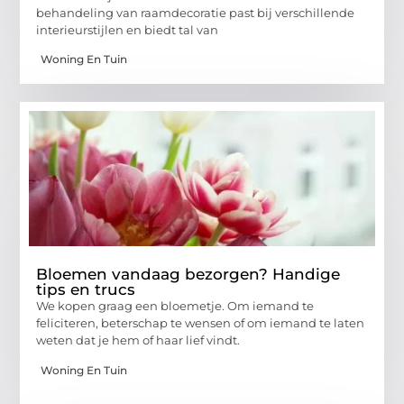
behandeling van raamdecoratie past bij verschillende
interieurstijlen en biedt tal van
Woning En Tuin
Bloemen vandaag bezorgen? Handige
tips en trucs
We kopen graag een bloemetje. Om iemand te
feliciteren, beterschap te wensen of om iemand te laten
weten dat je hem of haar lief vindt.
Woning En Tuin