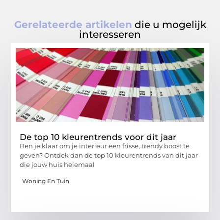
Gerelateerde artikelen
die u mogelijk
interesseren
De top 10 kleurentrends voor dit jaar
Ben je klaar om je interieur een frisse, trendy boost te
geven? Ontdek dan de top 10 kleurentrends van dit jaar
die jouw huis helemaal
Woning En Tuin