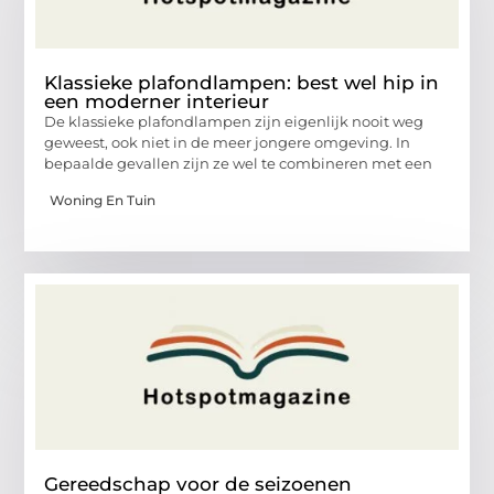
Klassieke plafondlampen: best wel hip in
een moderner interieur
De klassieke plafondlampen zijn eigenlijk nooit weg
geweest, ook niet in de meer jongere omgeving. In
bepaalde gevallen zijn ze wel te combineren met een
Woning En Tuin
Gereedschap voor de seizoenen