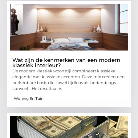
Wat zijn de kenmerken van een modern
klassiek interieur?
De modern klassiek woonstijl combineert klassieke
elegantie met klassieke accenten. Deze mix creëert een
herkenbare basis die zowel tijdloos als hedendaags
aanvoelt. Het resultaat is
Woning En Tuin