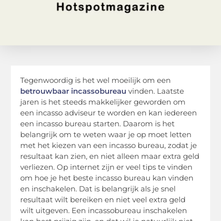
Tegenwoordig is het wel moeilijk om een
betrouwbaar incassobureau
vinden. Laatste
jaren is het steeds makkelijker geworden om
een incasso adviseur te worden en kan iedereen
een incasso bureau starten. Daarom is het
belangrijk om te weten waar je op moet letten
met het kiezen van een incasso bureau, zodat je
resultaat kan zien, en niet alleen maar extra geld
verliezen. Op internet zijn er veel tips te vinden
om hoe je het beste incasso bureau kan vinden
en inschakelen. Dat is belangrijk als je snel
resultaat wilt bereiken en niet veel extra geld
wilt uitgeven. Een incassobureau inschakelen