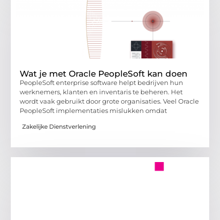
Wat je met Oracle PeopleSoft kan doen
PeopleSoft enterprise software helpt bedrijven hun
werknemers, klanten en inventaris te beheren. Het
wordt vaak gebruikt door grote organisaties. Veel Oracle
PeopleSoft implementaties mislukken omdat
Zakelijke Dienstverlening