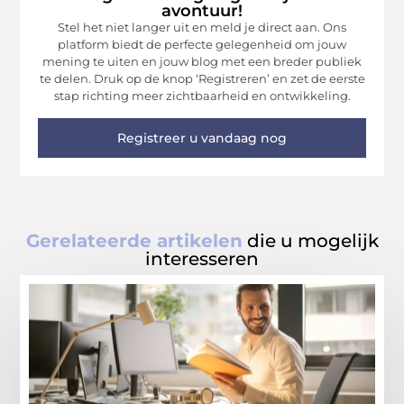
avontuur!
Stel het niet langer uit en meld je direct aan. Ons
platform biedt de perfecte gelegenheid om jouw
mening te uiten en jouw blog met een breder publiek
te delen. Druk op de knop ‘Registreren’ en zet de eerste
stap richting meer zichtbaarheid en ontwikkeling.
Registreer u vandaag nog
Gerelateerde artikelen
die u mogelijk
interesseren