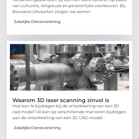
van culturele, religieuze en persoonlijke voorkeuren. Bij
Bouwens Uitvaarten zorgen we samen
Zakelijke Dienstverlening
Waarom 3D laser scanning zinvol is
Hoe kan AI bijdragen bij de ontwikkeling van een 3D
cad model? AI kan op verschillende manieren bijdragen
aan de ontwikkeling van een 3D CAD-model
Zakelijke Dienstverlening