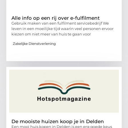
Alle info op een rij over e-fulfilment
Gebruik maken van een fulfilment servicebedrijf We
leven in een moeilijke tijd waarin veel personen ervoor
kiezen om niet meer van huis te gaan voor
Zakelijke Dienstverlening
De mooiste huizen koop je in Delden
Een mooi huis kopen in Delden is een erg goede keus