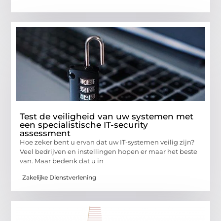
Test de veiligheid van uw systemen met
een specialistische IT-security
assessment
Hoe zeker bent u ervan dat uw IT-systemen veilig zijn?
Veel bedrijven en instellingen hopen er maar het beste
van. Maar bedenk dat u in
Zakelijke Dienstverlening