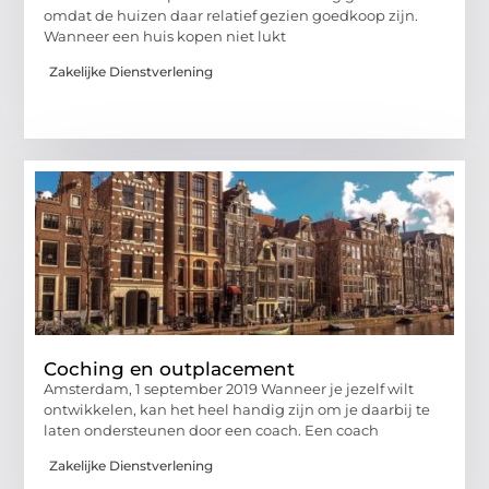
omdat de huizen daar relatief gezien goedkoop zijn.
Wanneer een huis kopen niet lukt
Zakelijke Dienstverlening
Coching en outplacement
Amsterdam, 1 september 2019 Wanneer je jezelf wilt
ontwikkelen, kan het heel handig zijn om je daarbij te
laten ondersteunen door een coach. Een coach
Zakelijke Dienstverlening