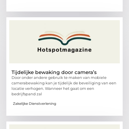
Tijdelijke bewaking door camera’s
Door onder andere gebruik te maken van mobiele
camerabewaking kan je tijdelijk de beveiliging van een
locatie verhogen. Wanneer het gaat om een
bedrijfspand zal
Zakelijke Dienstverlening