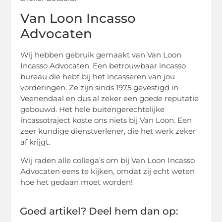
Van Loon Incasso
Advocaten
Wij hebben gebruik gemaakt van Van Loon
Incasso Advocaten. Een betrouwbaar incasso
bureau die hebt bij het incasseren van jou
vorderingen. Ze zijn sinds 1975 gevestigd in
Veenendaal en dus al zeker een goede reputatie
gebouwd. Het hele buitengerechtelijke
incassotraject koste ons niets bij Van Loon. Een
zeer kundige dienstverlener, die het werk zeker
af krijgt.
Wij raden alle collega’s om bij Van Loon Incasso
Advocaten eens te kijken, omdat zij echt weten
hoe het gedaan moet worden!
Goed artikel? Deel hem dan op: