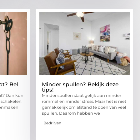
ot? Bel
Minder spullen? Bekijk deze
tips!
ot? Dan kun
Minder spullen staat gelijk aan minder
nschakelen.
rommel en minder stress. Maar het is niet
openmaken
gemakkelijk om afstand te doen van veel
spullen. Daarom hebben we
Bedrijven