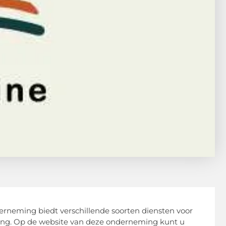
erneming biedt verschillende soorten diensten voor
ating. Op de website van deze onderneming kunt u