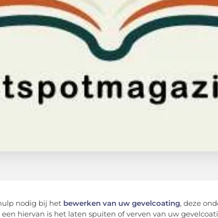
hulp nodig bij het
bewerken van uw gevelcoating
, deze ond
 een hiervan is het laten spuiten of verven van uw gevelco