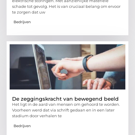
elektrische storingen. Met aanzienlijke materiële
schade tot gevolg. Het is van cruciaal belang om ervoor
te zorgen dat uw
Bedrijven
De zeggingskracht van bewegend beeld
Het ligt in de aard van mensen om gehoord te worden.
Voorheen werd dat via schrift gedaan en in een later
stadium door verhalen te
Bedrijven