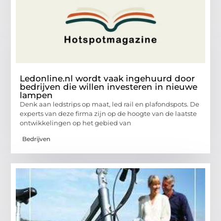
Ledonline.nl wordt vaak ingehuurd door
bedrijven die willen investeren in nieuwe
lampen
Denk aan ledstrips op maat, led rail en plafondspots. De
experts van deze firma zijn op de hoogte van de laatste
ontwikkelingen op het gebied van
Bedrijven