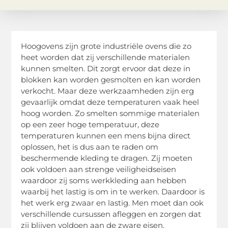
Hoogovens zijn grote industriële ovens die zo
heet worden dat zij verschillende materialen
kunnen smelten. Dit zorgt ervoor dat deze in
blokken kan worden gesmolten en kan worden
verkocht. Maar deze werkzaamheden zijn erg
gevaarlijk omdat deze temperaturen vaak heel
hoog worden. Zo smelten sommige materialen
op een zeer hoge temperatuur, deze
temperaturen kunnen een mens bijna direct
oplossen, het is dus aan te raden om
beschermende kleding te dragen. Zij moeten
ook voldoen aan strenge veiligheidseisen
waardoor zij soms werkkleding aan hebben
waarbij het lastig is om in te werken. Daardoor is
het werk erg zwaar en lastig. Men moet dan ook
verschillende cursussen afleggen en zorgen dat
zij blijven voldoen aan de zware eisen.