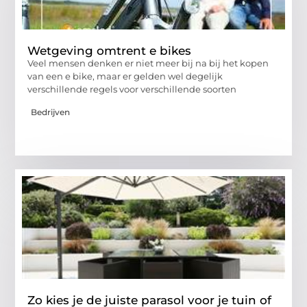
Wetgeving omtrent e bikes
Veel mensen denken er niet meer bij na bij het kopen
van een e bike, maar er gelden wel degelijk
verschillende regels voor verschillende soorten
Bedrijven
Zo kies je de juiste parasol voor je tuin of