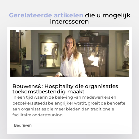
Gerelateerde artikelen
die u mogelijk
interesseren
Bouwens&: Hospitality die organisaties
toekomstbestendig maakt
In een tijd waarin de beleving van medewerkers en
bezoekers steeds belangrijker wordt, groeit de behoefte
aan organisaties die meer bieden dan traditionele
facilitaire ondersteuning.
Bedrijven