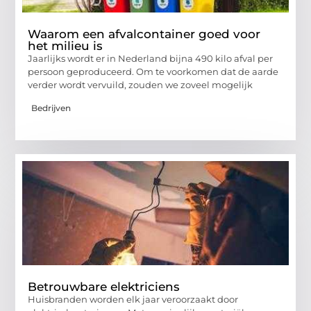
Waarom een afvalcontainer goed voor
het milieu is
Jaarlijks wordt er in Nederland bijna 490 kilo afval per
persoon geproduceerd. Om te voorkomen dat de aarde
verder wordt vervuild, zouden we zoveel mogelijk
Bedrijven
Betrouwbare elektriciens
Huisbranden worden elk jaar veroorzaakt door