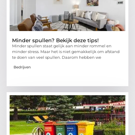
Minder spullen? Bekijk deze tips!
Minder spullen staat gelijk aan minder rommel en
minder stress. Maar het is niet gemakkelijk om afstand
te doen van veel spullen. Daarom hebben we
Bedrijven