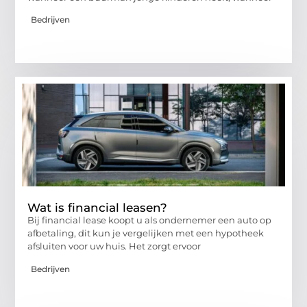
Bedrijven
Wat is financial leasen?
Bij financial lease koopt u als ondernemer een auto op
afbetaling, dit kun je vergelijken met een hypotheek
afsluiten voor uw huis. Het zorgt ervoor
Bedrijven