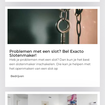
Problemen met een slot? Bel Exacto
Slotenmaker!
Heb je problemen met een slot? Dan kun je het best
een slotenmaker inschakelen. Die kan je helpen met
het openmaken van een slot op
Bedrijven