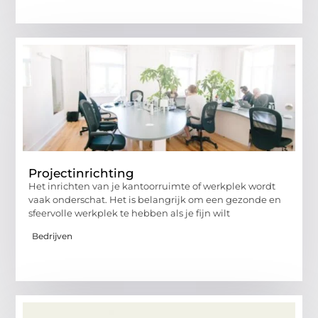
Projectinrichting
Het inrichten van je kantoorruimte of werkplek wordt
vaak onderschat. Het is belangrijk om een gezonde en
sfeervolle werkplek te hebben als je fijn wilt
Bedrijven