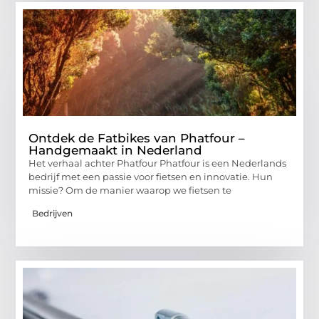
Ontdek de Fatbikes van Phatfour –
Handgemaakt in Nederland
Het verhaal achter Phatfour Phatfour is een Nederlands
bedrijf met een passie voor fietsen en innovatie. Hun
missie? Om de manier waarop we fietsen te
Bedrijven