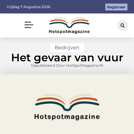
Vrijdag 7 Augustus 2026
Registreer
Bedrijven
Het gevaar van vuur
Gepubliceerd Door HotSpotMagazine.nl