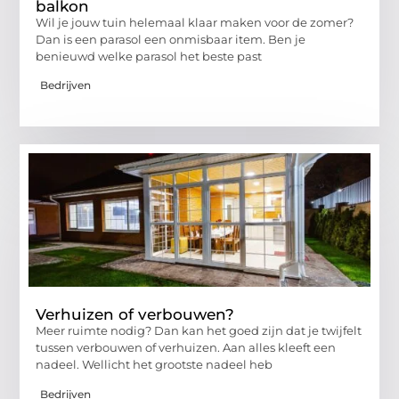
balkon
Wil je jouw tuin helemaal klaar maken voor de zomer?
Dan is een parasol een onmisbaar item. Ben je
benieuwd welke parasol het beste past
Bedrijven
Verhuizen of verbouwen?
Meer ruimte nodig? Dan kan het goed zijn dat je twijfelt
tussen verbouwen of verhuizen. Aan alles kleeft een
nadeel. Wellicht het grootste nadeel heb
Bedrijven