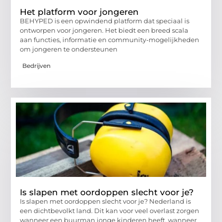
Het platform voor jongeren
BEHYPED is een opwindend platform dat speciaal is
ontworpen voor jongeren. Het biedt een breed scala
aan functies, informatie en community-mogelijkheden
om jongeren te ondersteunen
Bedrijven
Is slapen met oordoppen slecht voor je?
Is slapen met oordoppen slecht voor je? Nederland is
een dichtbevolkt land. Dit kan voor veel overlast zorgen
wanneer een buurman jonge kinderen heeft, wanneer