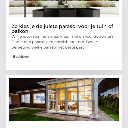
Zo kies je de juiste parasol voor je tuin of
balkon
Wil je jouw tuin helemaal klaar maken voor de zomer?
Dan is een parasol een onmisbaar item. Ben je
benieuwd welke parasol het beste past
Bedrijven