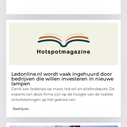
Ledonline.nl wordt vaak ingehuurd door
bedrijven die willen investeren in nieuwe
lampen
Denk aan ledstrips op maat, led rail en plafondspots. De
experts van deze firma zijn op de hoogte van de laatste
ontwikkelingen op het gebied van
Bedrijven