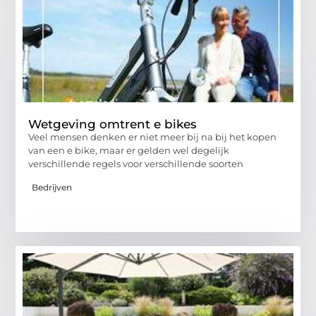
Wetgeving omtrent e bikes
Veel mensen denken er niet meer bij na bij het kopen
van een e bike, maar er gelden wel degelijk
verschillende regels voor verschillende soorten
Bedrijven