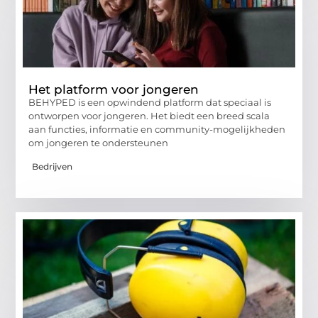
Het platform voor jongeren
BEHYPED is een opwindend platform dat speciaal is
ontworpen voor jongeren. Het biedt een breed scala
aan functies, informatie en community-mogelijkheden
om jongeren te ondersteunen
Bedrijven