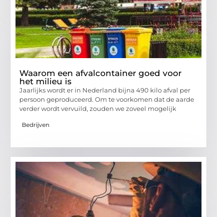
Waarom een afvalcontainer goed voor
het milieu is
Jaarlijks wordt er in Nederland bijna 490 kilo afval per
persoon geproduceerd. Om te voorkomen dat de aarde
verder wordt vervuild, zouden we zoveel mogelijk
Bedrijven