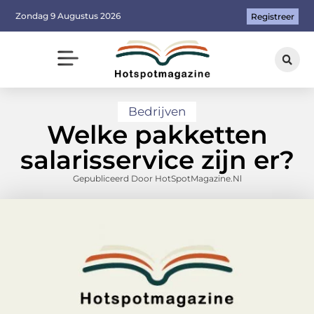
Zondag 9 Augustus 2026
Registreer
Bedrijven
Welke pakketten
salarisservice zijn er?
Gepubliceerd Door HotSpotMagazine.nl