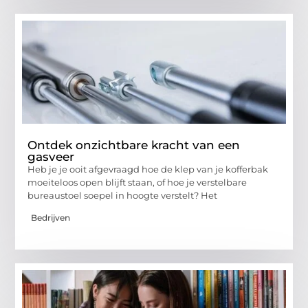
Ontdek onzichtbare kracht van een
gasveer
Heb je je ooit afgevraagd hoe de klep van je kofferbak
moeiteloos open blijft staan, of hoe je verstelbare
bureaustoel soepel in hoogte verstelt? Het
Bedrijven