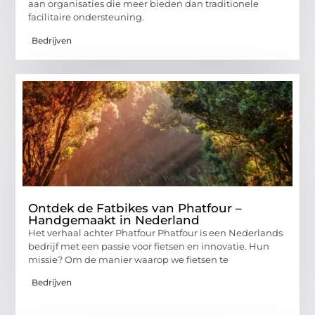
aan organisaties die meer bieden dan traditionele
facilitaire ondersteuning.
Bedrijven
Ontdek de Fatbikes van Phatfour –
Handgemaakt in Nederland
Het verhaal achter Phatfour Phatfour is een Nederlands
bedrijf met een passie voor fietsen en innovatie. Hun
missie? Om de manier waarop we fietsen te
Bedrijven