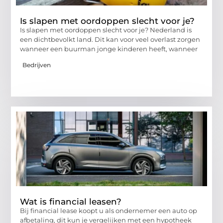
Is slapen met oordoppen slecht voor je?
Is slapen met oordoppen slecht voor je? Nederland is
een dichtbevolkt land. Dit kan voor veel overlast zorgen
wanneer een buurman jonge kinderen heeft, wanneer
Bedrijven
Wat is financial leasen?
Bij financial lease koopt u als ondernemer een auto op
afbetaling, dit kun je vergelijken met een hypotheek