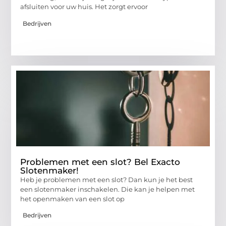
afsluiten voor uw huis. Het zorgt ervoor
Bedrijven
Problemen met een slot? Bel Exacto
Slotenmaker!
Heb je problemen met een slot? Dan kun je het best
een slotenmaker inschakelen. Die kan je helpen met
het openmaken van een slot op
Bedrijven