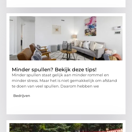
Minder spullen? Bekijk deze tips!
Minder spullen staat gelijk aan minder rommel en
minder stress. Maar het is niet gemakkelijk om afstand
te doen van veel spullen. Daarom hebben we
Bedrijven