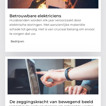
Betrouwbare elektriciens
Huisbranden worden elk jaar veroorzaakt door
elektrische storingen. Met aanzienlijke materiële
schade tot gevolg. Het is van cruciaal belang om ervoor
te zorgen dat uw
Bedrijven
De zeggingskracht van bewegend beeld