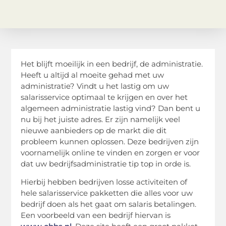
Het blijft moeilijk in een bedrijf, de administratie.
Heeft u altijd al moeite gehad met uw
administratie? Vindt u het lastig om uw
salarisservice optimaal te krijgen en over het
algemeen administratie lastig vind? Dan bent u
nu bij het juiste adres. Er zijn namelijk veel
nieuwe aanbieders op de markt die dit
probleem kunnen oplossen. Deze bedrijven zijn
voornamelijk online te vinden en zorgen er voor
dat uw bedrijfsadministratie tip top in orde is.
Hierbij hebben bedrijven losse activiteiten of
hele salarisservice pakketten die alles voor uw
bedrijf doen als het gaat om salaris betalingen.
Een voorbeeld van een bedrijf hiervan is