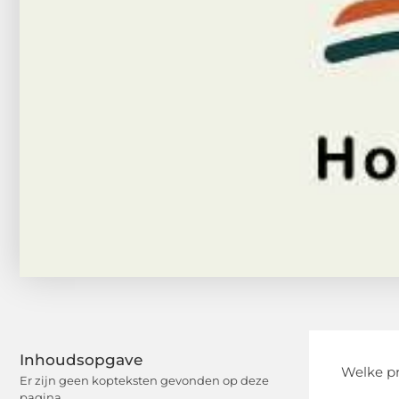
Inhoudsopgave
Welke pr
Er zijn geen kopteksten gevonden op deze
pagina.