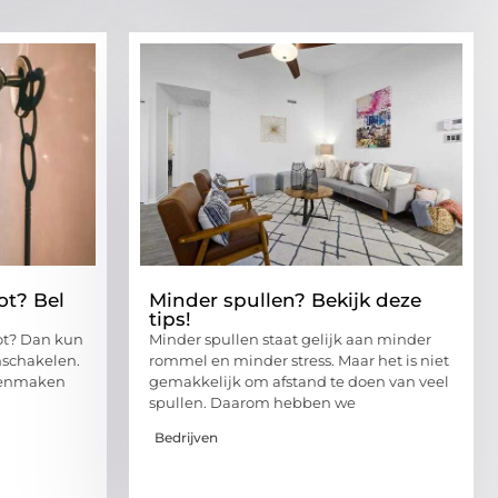
ot? Bel
Minder spullen? Bekijk deze
tips!
ot? Dan kun
Minder spullen staat gelijk aan minder
nschakelen.
rommel en minder stress. Maar het is niet
openmaken
gemakkelijk om afstand te doen van veel
spullen. Daarom hebben we
Bedrijven